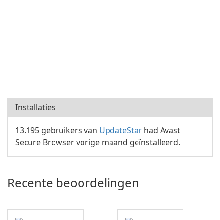
Installaties
13.195 gebruikers van
UpdateStar
had Avast
Secure Browser vorige maand geïnstalleerd.
Recente beoordelingen