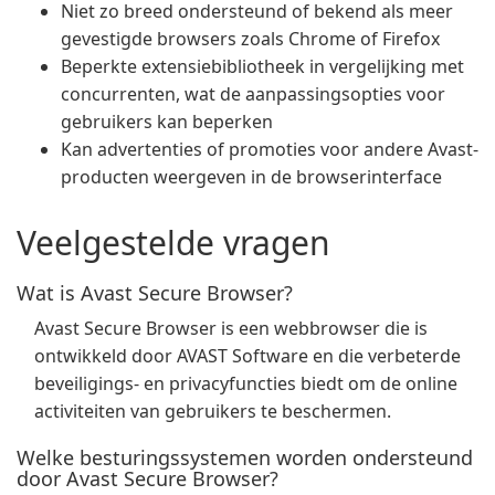
Niet zo breed ondersteund of bekend als meer
gevestigde browsers zoals Chrome of Firefox
Beperkte extensiebibliotheek in vergelijking met
concurrenten, wat de aanpassingsopties voor
gebruikers kan beperken
Kan advertenties of promoties voor andere Avast-
producten weergeven in de browserinterface
Veelgestelde vragen
Wat is Avast Secure Browser?
Avast Secure Browser is een webbrowser die is
ontwikkeld door AVAST Software en die verbeterde
beveiligings- en privacyfuncties biedt om de online
activiteiten van gebruikers te beschermen.
Welke besturingssystemen worden ondersteund
door Avast Secure Browser?