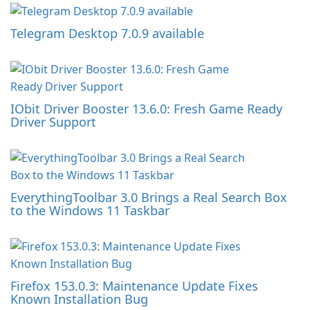
Telegram Desktop 7.0.9 available
IObit Driver Booster 13.6.0: Fresh Game Ready
Driver Support
EverythingToolbar 3.0 Brings a Real Search Box
to the Windows 11 Taskbar
Firefox 153.0.3: Maintenance Update Fixes
Known Installation Bug