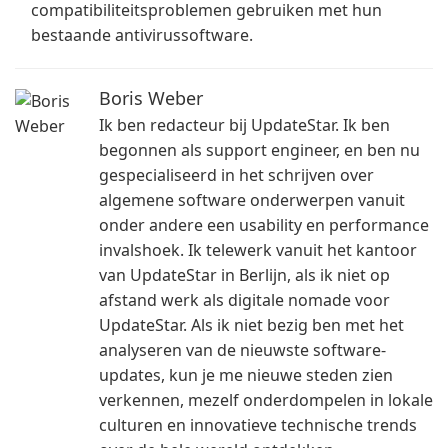
compatibiliteitsproblemen gebruiken met hun
bestaande antivirussoftware.
Boris Weber
Ik ben redacteur bij UpdateStar. Ik ben
begonnen als support engineer, en ben nu
gespecialiseerd in het schrijven over
algemene software onderwerpen vanuit
onder andere een usability en performance
invalshoek. Ik telewerk vanuit het kantoor
van UpdateStar in Berlijn, als ik niet op
afstand werk als digitale nomade voor
UpdateStar. Als ik niet bezig ben met het
analyseren van de nieuwste software-
updates, kun je me nieuwe steden zien
verkennen, mezelf onderdompelen in lokale
culturen en innovatieve technische trends