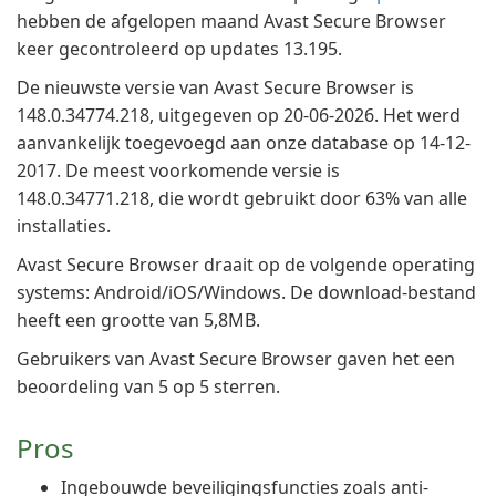
hebben de afgelopen maand Avast Secure Browser
keer gecontroleerd op updates 13.195.
De nieuwste versie van Avast Secure Browser is
148.0.34774.218, uitgegeven op 20-06-2026. Het werd
aanvankelijk toegevoegd aan onze database op 14-12-
2017. De meest voorkomende versie is
148.0.34771.218, die wordt gebruikt door 63% van alle
installaties.
Avast Secure Browser draait op de volgende operating
systems: Android/iOS/Windows. De download-bestand
heeft een grootte van 5,8MB.
Gebruikers van Avast Secure Browser gaven het een
beoordeling van 5 op 5 sterren.
Pros
Ingebouwde beveiligingsfuncties zoals anti-