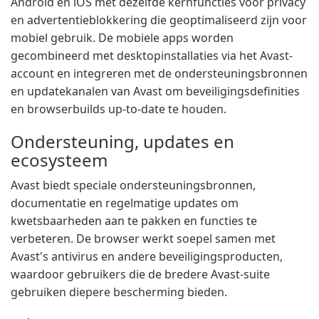
Android en iOS met dezelfde kernfuncties voor privacy
en advertentieblokkering die geoptimaliseerd zijn voor
mobiel gebruik. De mobiele apps worden
gecombineerd met desktopinstallaties via het Avast-
account en integreren met de ondersteuningsbronnen
en updatekanalen van Avast om beveiligingsdefinities
en browserbuilds up-to-date te houden.
Ondersteuning, updates en
ecosysteem
Avast biedt speciale ondersteuningsbronnen,
documentatie en regelmatige updates om
kwetsbaarheden aan te pakken en functies te
verbeteren. De browser werkt soepel samen met
Avast's antivirus en andere beveiligingsproducten,
waardoor gebruikers die de bredere Avast-suite
gebruiken diepere bescherming bieden.