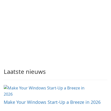
Laatste nieuws
Make Your Windows Start-Up a Breeze in 2026