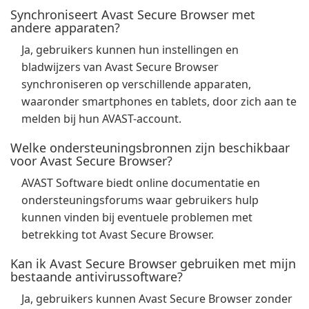
Synchroniseert Avast Secure Browser met
andere apparaten?
Ja, gebruikers kunnen hun instellingen en
bladwijzers van Avast Secure Browser
synchroniseren op verschillende apparaten,
waaronder smartphones en tablets, door zich aan te
melden bij hun AVAST-account.
Welke ondersteuningsbronnen zijn beschikbaar
voor Avast Secure Browser?
AVAST Software biedt online documentatie en
ondersteuningsforums waar gebruikers hulp
kunnen vinden bij eventuele problemen met
betrekking tot Avast Secure Browser.
Kan ik Avast Secure Browser gebruiken met mijn
bestaande antivirussoftware?
Ja, gebruikers kunnen Avast Secure Browser zonder