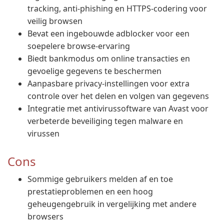
tracking, anti-phishing en HTTPS-codering voor
veilig browsen
Bevat een ingebouwde adblocker voor een
soepelere browse-ervaring
Biedt bankmodus om online transacties en
gevoelige gegevens te beschermen
Aanpasbare privacy-instellingen voor extra
controle over het delen en volgen van gegevens
Integratie met antivirussoftware van Avast voor
verbeterde beveiliging tegen malware en
virussen
Cons
Sommige gebruikers melden af en toe
prestatieproblemen en een hoog
geheugengebruik in vergelijking met andere
browsers