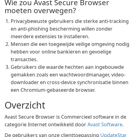
Wie zou Avast Secure Browser
moeten overwegen?
Privacybewuste gebruikers die sterke anti-tracking
en anti-phishing bescherming willen zonder
meerdere extensies te installeren.
Mensen die een toegewijde veilige omgeving nodig
hebben voor online bankieren en gevoelige
transacties.
Gebruikers die waarde hechten aan ingebouwde
gemakken zoals een wachtwoordmanager, video-
downloader en cross-device synchronisatie binnen
een Chromium-gebaseerde browser.
Overzicht
Avast Secure Browser is Commercieel software in de
categorie Internet ontwikkeld door
Avast Software
.
De gebruikers van onze clienttoepassing
UpdateStar