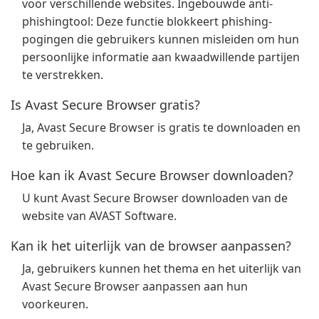
voor verschillende websites. Ingebouwde anti-
phishingtool: Deze functie blokkeert phishing-
pogingen die gebruikers kunnen misleiden om hun
persoonlijke informatie aan kwaadwillende partijen
te verstrekken.
Is Avast Secure Browser gratis?
Ja, Avast Secure Browser is gratis te downloaden en
te gebruiken.
Hoe kan ik Avast Secure Browser downloaden?
U kunt Avast Secure Browser downloaden van de
website van AVAST Software.
Kan ik het uiterlijk van de browser aanpassen?
Ja, gebruikers kunnen het thema en het uiterlijk van
Avast Secure Browser aanpassen aan hun
voorkeuren.