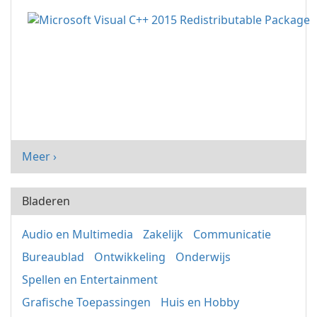
Meer ›
Bladeren
Audio en Multimedia
Zakelijk
Communicatie
Bureaublad
Ontwikkeling
Onderwijs
Spellen en Entertainment
Grafische Toepassingen
Huis en Hobby