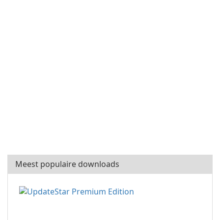
Meest populaire downloads