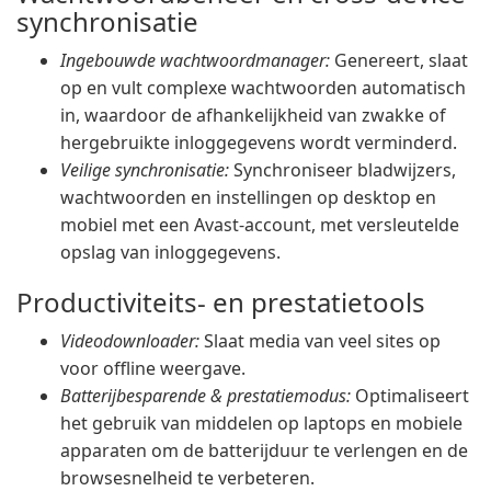
synchronisatie
Ingebouwde wachtwoordmanager:
Genereert, slaat
op en vult complexe wachtwoorden automatisch
in, waardoor de afhankelijkheid van zwakke of
hergebruikte inloggegevens wordt verminderd.
Veilige synchronisatie:
Synchroniseer bladwijzers,
wachtwoorden en instellingen op desktop en
mobiel met een Avast-account, met versleutelde
opslag van inloggegevens.
Productiviteits- en prestatietools
Videodownloader:
Slaat media van veel sites op
voor offline weergave.
Batterijbesparende & prestatiemodus:
Optimaliseert
het gebruik van middelen op laptops en mobiele
apparaten om de batterijduur te verlengen en de
browsesnelheid te verbeteren.