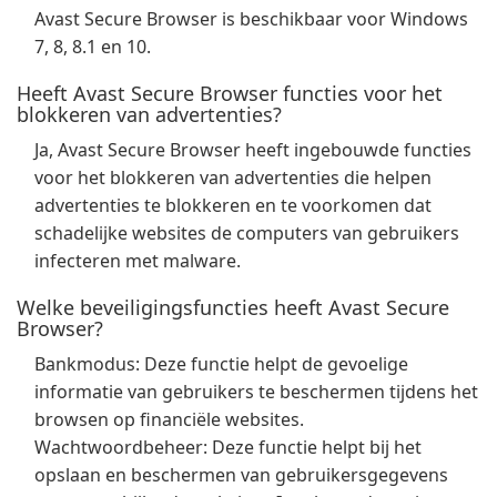
Avast Secure Browser is beschikbaar voor Windows
7, 8, 8.1 en 10.
Heeft Avast Secure Browser functies voor het
blokkeren van advertenties?
Ja, Avast Secure Browser heeft ingebouwde functies
voor het blokkeren van advertenties die helpen
advertenties te blokkeren en te voorkomen dat
schadelijke websites de computers van gebruikers
infecteren met malware.
Welke beveiligingsfuncties heeft Avast Secure
Browser?
Bankmodus: Deze functie helpt de gevoelige
informatie van gebruikers te beschermen tijdens het
browsen op financiële websites.
Wachtwoordbeheer: Deze functie helpt bij het
opslaan en beschermen van gebruikersgegevens