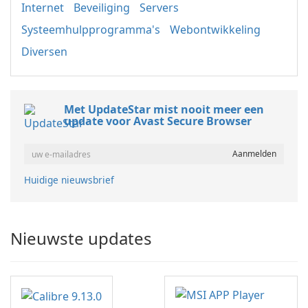
Internet
Beveiliging
Servers
Systeemhulpprogramma's
Webontwikkeling
Diversen
Met UpdateStar mist nooit meer een
update voor Avast Secure Browser
Huidige nieuwsbrief
Nieuwste updates