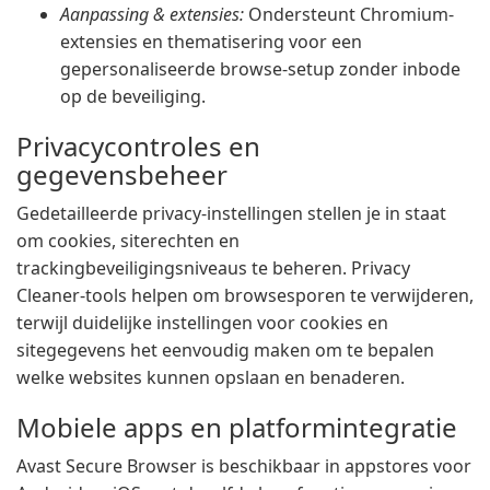
Aanpassing & extensies:
Ondersteunt Chromium-
extensies en thematisering voor een
gepersonaliseerde browse-setup zonder inbode
op de beveiliging.
Privacycontroles en
gegevensbeheer
Gedetailleerde privacy-instellingen stellen je in staat
om cookies, siterechten en
trackingbeveiligingsniveaus te beheren. Privacy
Cleaner-tools helpen om browsesporen te verwijderen,
terwijl duidelijke instellingen voor cookies en
sitegegevens het eenvoudig maken om te bepalen
welke websites kunnen opslaan en benaderen.
Mobiele apps en platformintegratie
Avast Secure Browser is beschikbaar in appstores voor