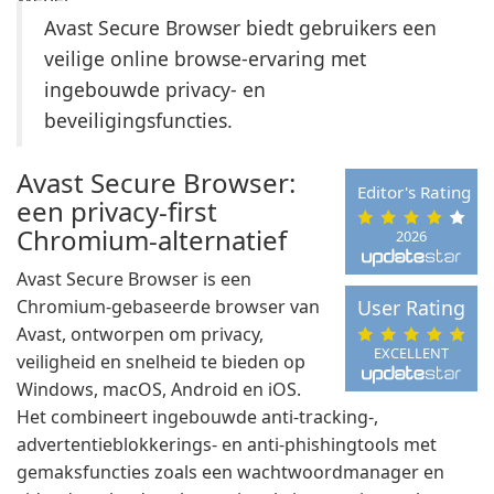
Avast Secure Browser biedt gebruikers een
veilige online browse-ervaring met
ingebouwde privacy- en
beveiligingsfuncties.
Avast Secure Browser:
Editor's Rating
een privacy-first
Chromium-alternatief
2026
Avast Secure Browser is een
Chromium-gebaseerde browser van
User Rating
Avast, ontworpen om privacy,
EXCELLENT
veiligheid en snelheid te bieden op
Windows, macOS, Android en iOS.
Het combineert ingebouwde anti-tracking-,
advertentieblokkerings- en anti-phishingtools met
gemaksfuncties zoals een wachtwoordmanager en